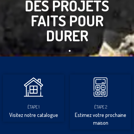
DES PROJETS
FAITS POUR
DURER
ÉTAPE 1
ÉTAPE 2
Visitez notre catalogue
Estimez votre prochaine
maison