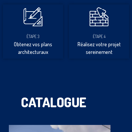
ÉTAPE 3
ÉTAPE 4
Obtenez vos plans
Réalisez votre projet
architecturaux
sereinement
CATALOGUE