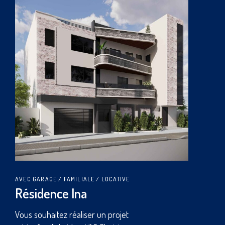
AVEC GARAGE
LOCATIVE
Résidence Lego
Vous souhaitez faire construire un