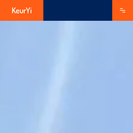
KeurYi