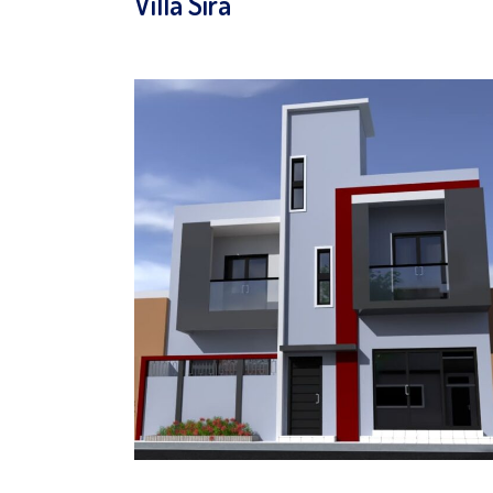
Villa Sira