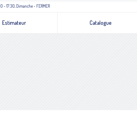
0 - 17:30, Dimanche - FERMER
Estimateur
Catalogue