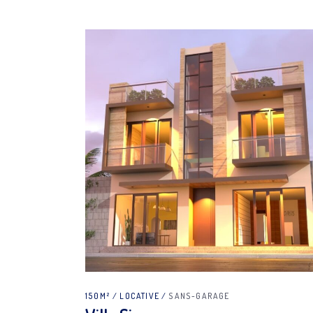
150M²
LOCATIVE
SANS-GARAGE