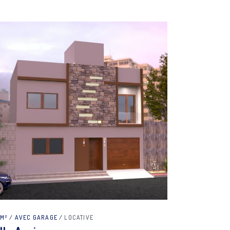
0M²
AVEC GARAGE
LOCATIVE