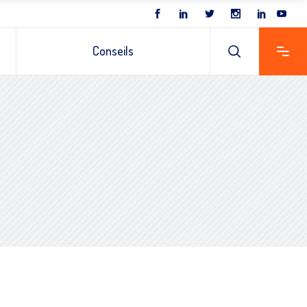
Conseils