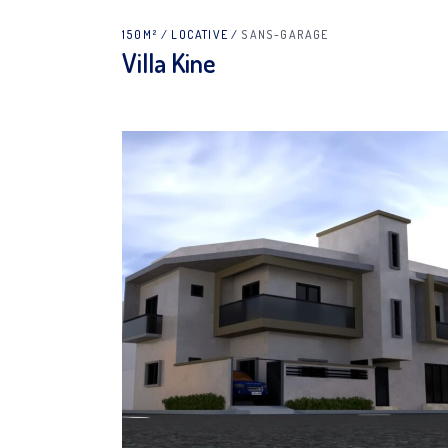
150M²
LOCATIVE
SANS-GARAGE
Villa Kine