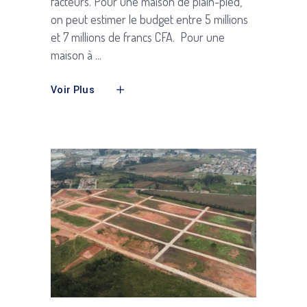
facteurs. Pour une maison de plain-pied,
on peut estimer le budget entre 5 millions
et 7 millions de francs CFA. Pour une
maison à
Voir Plus