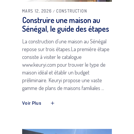
MARS 12, 2026
CONSTRUCTION
Construire une maison au
Sénégal, le guide des étapes
La construction d’une maison au Sénégal
repose sur trois étapes.La première étape
consiste à visiter le catalogue
www.keuryi.com pour trouver le type de
maison idéal et établir un budget
préliminaire. Keuryi propose une vaste
gamme de plans de maisons familiales
Voir Plus