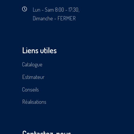
Lun - Sam 8:00 - 17:30,
Dimanche - FERMER
Liens utiles
Catalogue
Estimateur
Conseils
Réalisations
Contactez-nous