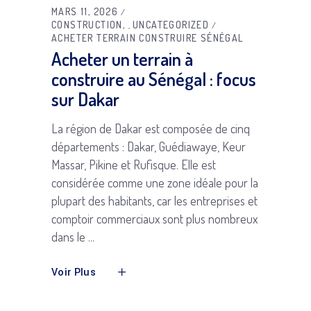
MARS 11, 2026
CONSTRUCTION
UNCATEGORIZED
,
ACHETER TERRAIN CONSTRUIRE SÉNÉGAL
Acheter un terrain à
construire au Sénégal : focus
sur Dakar
La région de Dakar est composée de cinq
départements : Dakar, Guédiawaye, Keur
Massar, Pikine et Rufisque. Elle est
considérée comme une zone idéale pour la
plupart des habitants, car les entreprises et
comptoir commerciaux sont plus nombreux
dans le
Voir Plus