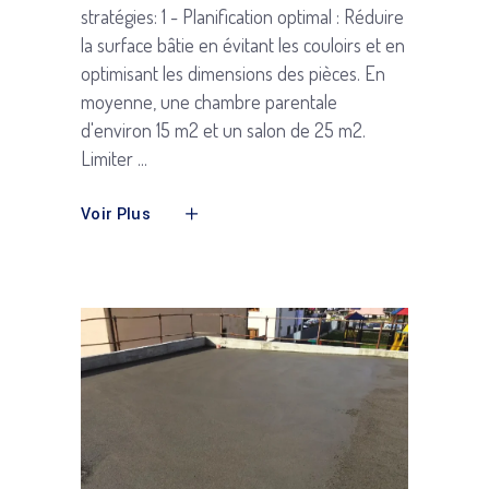
stratégies: 1 - Planification optimal : Réduire
la surface bâtie en évitant les couloirs et en
optimisant les dimensions des pièces. En
moyenne, une chambre parentale
d'environ 15 m2 et un salon de 25 m2.
Limiter
Voir Plus