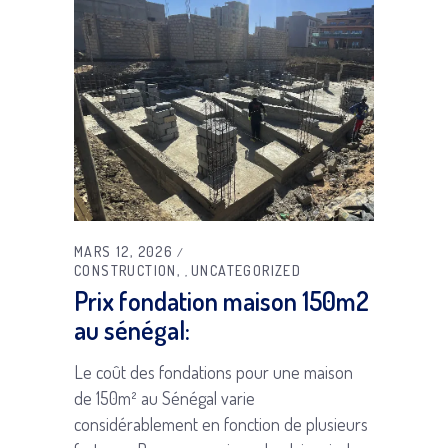
MARS 12, 2026
CONSTRUCTION
UNCATEGORIZED
,
Prix fondation maison 150m2
au sénégal:
Le coût des fondations pour une maison
de 150m² au Sénégal varie
considérablement en fonction de plusieurs