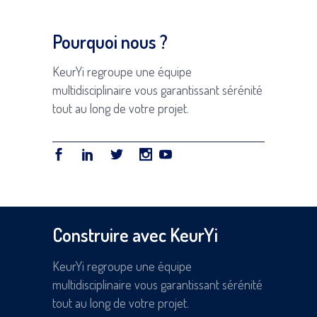
Pourquoi nous ?
KeurYi regroupe une équipe
multidisciplinaire vous garantissant sérénité
tout au long de votre projet.
Construire avec KeurYi
KeurYi regroupe une équipe
multidisciplinaire vous garantissant sérénité
tout au long de votre projet.