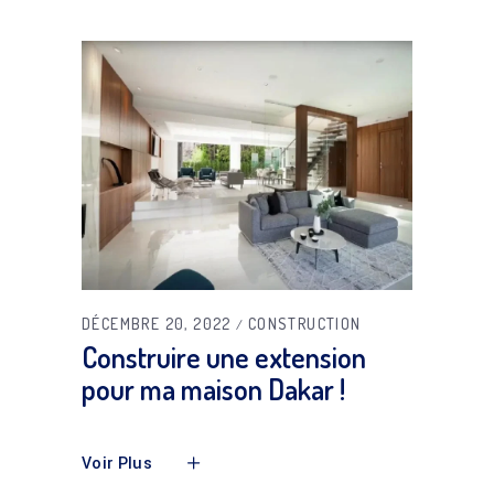
DÉCEMBRE 20, 2022
CONSTRUCTION
Construire une extension
pour ma maison Dakar !
Voir Plus