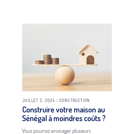
JUILLET 2, 2024
CONSTRUCTION
Construire votre maison au
Sénégal à moindres coûts ?
Vous pourrez envisager plusieurs