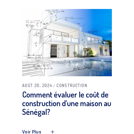
AOÛT 20, 2024
CONSTRUCTION
Comment évaluer le coût de
construction d’une maison au
Sénégal?
Voir Plus