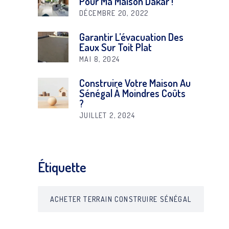
Pour Ma Maison Dakar !
DÉCEMBRE 20, 2022
Garantir L’évacuation Des
Eaux Sur Toit Plat
MAI 8, 2024
Construire Votre Maison Au
Sénégal À Moindres Coûts
?
JUILLET 2, 2024
Étiquette
ACHETER TERRAIN CONSTRUIRE SÉNÉGAL