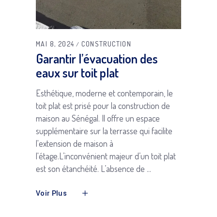
MAI 8, 2024
CONSTRUCTION
Garantir l’évacuation des
eaux sur toit plat
Esthétique, moderne et contemporain, le
toit plat est prisé pour la construction de
maison au Sénégal. Il offre un espace
supplémentaire sur la terrasse qui facilite
l'extension de maison à
l'étage.L’inconvénient majeur d’un toit plat
est son étanchéité. L’absence de
Voir Plus