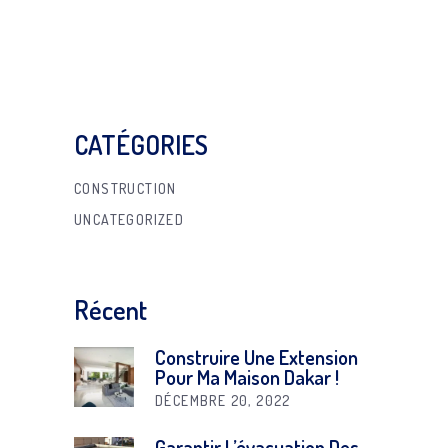
CATÉGORIES
CONSTRUCTION
UNCATEGORIZED
Récent
Construire Une Extension
Pour Ma Maison Dakar !
DÉCEMBRE 20, 2022
Garantir L’évacuation Des