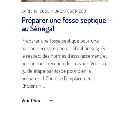
AVRIL 14, 2026
UNCATEGORIZED
Préparer une fosse septique
au Sénégal
Préparer une fosse septique pour une
maison nécessite une planification soignée,
le respect des normes d’assainissement, et
une bonne exécution des travaux. Voici un
guide étape par étape pour bien la
préparer : 1. Choix de l’emplacement :
Choisir un
Voir Plus