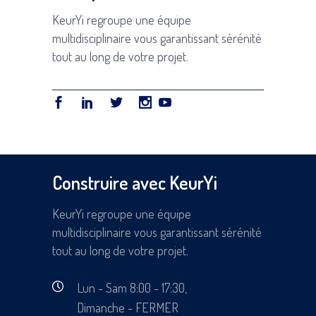
KeurYi regroupe une équipe
multidisciplinaire vous garantissant sérénité
tout au long de votre projet.
Construire avec KeurYi
KeurYi regroupe une équipe
multidisciplinaire vous garantissant sérénité
tout au long de votre projet.
Lun - Sam 8:00 - 17:30,
Dimanche - FERMER