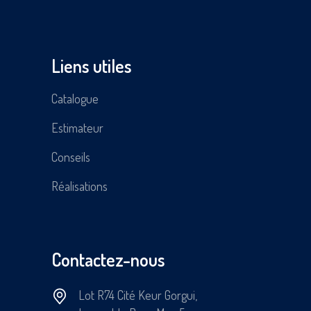
Liens utiles
Catalogue
Estimateur
Conseils
Réalisations
Contactez-nous
Lot R74 Cité Keur Gorgui,