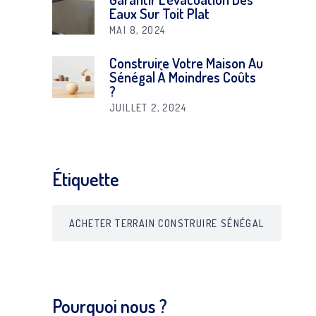
Eaux Sur Toit Plat
MAI 8, 2024
Construire Votre Maison Au
Sénégal À Moindres Coûts
?
JUILLET 2, 2024
Étiquette
ACHETER TERRAIN CONSTRUIRE SÉNÉGAL
Pourquoi nous ?