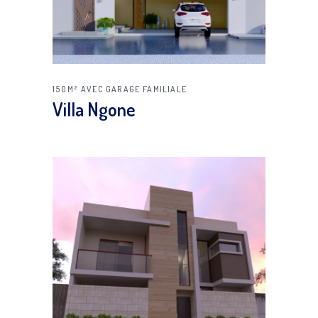
150M²
AVEC GARAGE
FAMILIALE
Villa Ngone