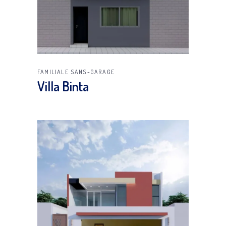
FAMILIALE
SANS-GARAGE
Villa Binta