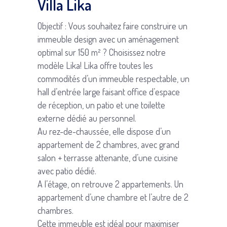
Villa Lika
Objectif : Vous souhaitez faire construire un
immeuble design avec un aménagement
optimal sur 150 m² ? Choisissez notre
modèle Lika! Lika offre toutes les
commodités d’un immeuble respectable, un
hall d’entrée large faisant office d’espace
de réception, un patio et une toilette
externe dédié au personnel.
Au rez-de-chaussée, elle dispose d’un
appartement de 2 chambres, avec grand
salon + terrasse attenante, d’une cuisine
avec patio dédié.
A l’étage, on retrouve 2 appartements. Un
appartement d’une chambre et l’autre de 2
chambres.
Cette immeuble est idéal pour maximiser