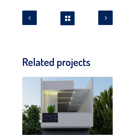
Related projects