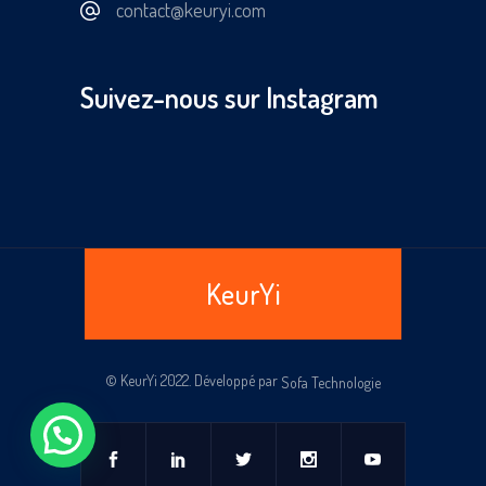
contact@keuryi.com
Suivez-nous sur Instagram
KeurYi
© KeurYi 2022. Développé par
Sofa Technologie