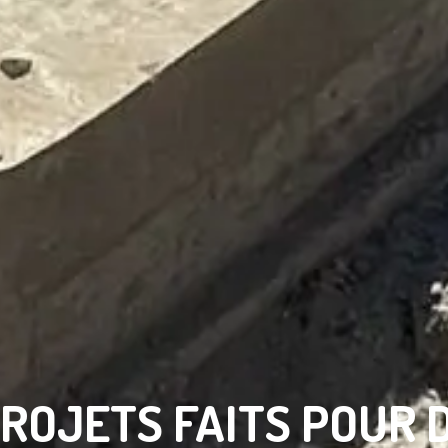
PROJETS FAITS POUR 