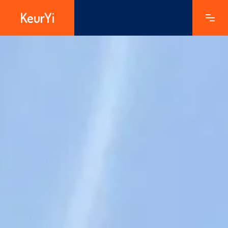
KeurYi