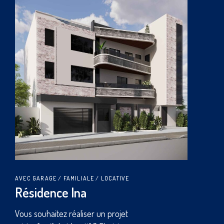
AVEC GARAGE
LOCATIVE
Résidence Lego
Vous souhaitez faire construire un