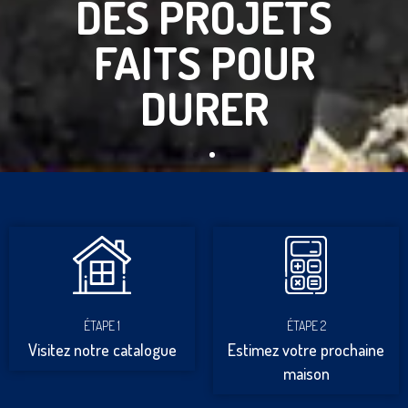
DES PROJETS
FAITS POUR
DURER
ÉTAPE 1
ÉTAPE 2
Visitez notre catalogue
Estimez votre prochaine
maison