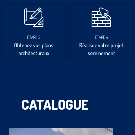
ÉTAPE 3
ÉTAPE 4
Obtenez vos plans
Réalisez votre projet
architecturaux
sereinement
CATALOGUE